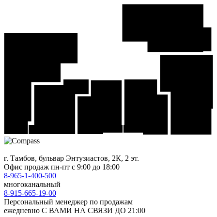
г. Тамбов, бульвар Энтузиастов, 2К, 2 эт.
Офис продаж
пн-пт с 9:00 до 18:00
8-965-1-400-500
многоканальный
8-915-665-19-00
Персональный менеджер по продажам
ежедневно С ВАМИ НА СВЯЗИ ДО 21:00