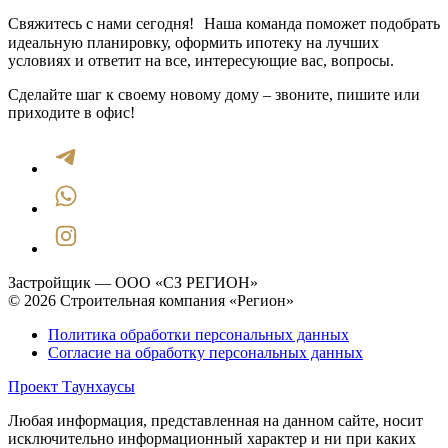
Свяжитесь с нами сегодня! Наша команда поможет подобрать
идеальную планировку, оформить ипотеку на лучших
условиях и ответит на все, интересующие вас, вопросы.
Сделайте шаг к своему новому дому – звоните, пишите или
приходите в офис!
Застройщик — ООО «СЗ РЕГИОН»
© 2026 Строительная компания «Регион»
Политика обработки персональных данных
Согласие на обработку персональных данных
Проект Таунхаусы
Любая информация, представленная на данном сайте, носит
исключительно информационный характер и ни при каких