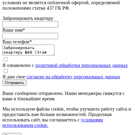
условиях не является публичной офертой, определяемой
положениями статьи 437 ГК РФ.
Забронировать квартиру
Ваше имя
*
Ваш телефон
*
Я ознакомлен с
политикой обработки персональных данных
Я даю свое
согласие на обработку персональных данных
Отправить
Ваше сообщение отправлено. Наши менеджеры свяжутся с
вами в ближайшее время.
Мы используем файлы cookie, чтобы улучшить работу сайта и
предоставить вам больше возможностей. Продолжая
использовать сайт, вы соглашаетесь с
условиями
использования cookie.