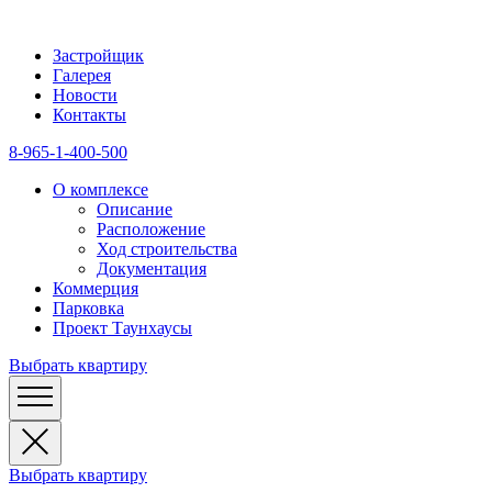
Застройщик
Галерея
Новости
Контакты
8-965-1-400-500
О комплексе
Описание
Расположение
Ход строительства
Документация
Коммерция
Парковка
Проект Таунхаусы
Выбрать квартиру
Выбрать квартиру