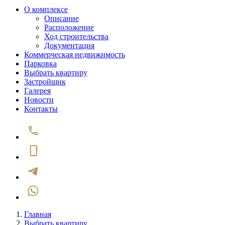
О комплексе
Описание
Расположение
Ход строительства
Документация
Коммерческая недвижимость
Парковка
Выбрать квартиру
Застройщик
Галерея
Новости
Контакты
Главная
Выбрать квартиру