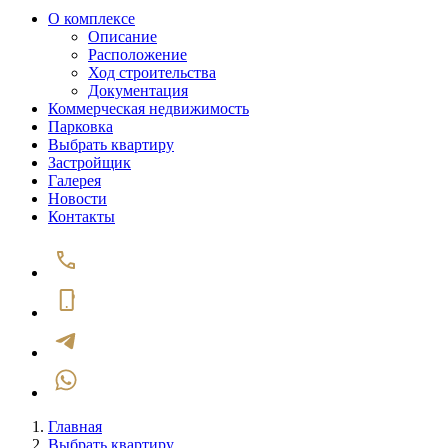
О комплексе
Описание
Расположение
Ход строительства
Документация
Коммерческая недвижимость
Парковка
Выбрать квартиру
Застройщик
Галерея
Новости
Контакты
Главная
Выбрать квартиру