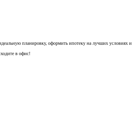
деальную планировку, оформить ипотеку на лучших условиях и 
ходите в офис!