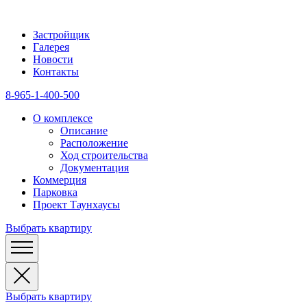
Застройщик
Галерея
Новости
Контакты
8-965-1-400-500
О комплексе
Описание
Расположение
Ход строительства
Документация
Коммерция
Парковка
Проект Таунхаусы
Выбрать квартиру
Выбрать квартиру