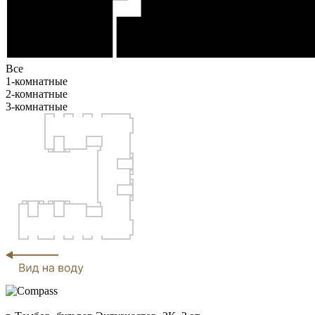
Все
1-комнатные
2-комнатные
3-комнатные