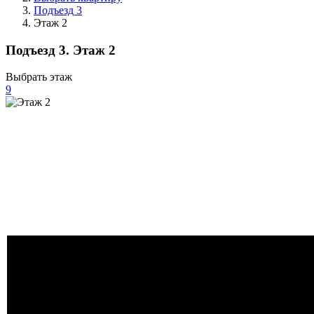
Подъезд 3
Этаж 2
Подъезд 3. Этаж 2
Выбрать этаж
9