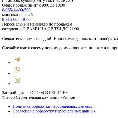
г. Тамбов, бульвар Энтузиастов, 2К, 2 эт.
Офис продаж
пн-пт с 9:00 до 18:00
8-965-1-400-500
многоканальный
8-915-665-19-00
Персональный менеджер по продажам
ежедневно С ВАМИ НА СВЯЗИ ДО 21:00
Свяжитесь с нами сегодня! Наша команда поможет подобрать и
Сделайте шаг к своему новому дому – звоните, пишите или при
Застройщик — ООО «СЗ РЕГИОН»
© 2026 Строительная компания «Регион»
Политика обработки персональных данных
Согласие на обработку персональных данных