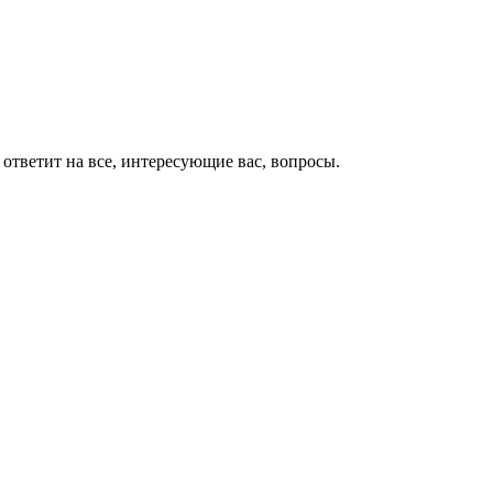
ответит на все, интересующие вас, вопросы.