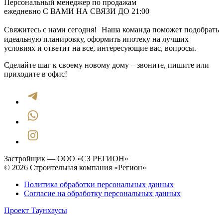
Персональный менеджер по продажам
ежедневно С ВАМИ НА СВЯЗИ ДО 21:00
Свяжитесь с нами сегодня! Наша команда поможет подобрать
идеальную планировку, оформить ипотеку на лучших
условиях и ответит на все, интересующие вас, вопросы.
Сделайте шаг к своему новому дому – звоните, пишите или
приходите в офис!
Застройщик — ООО «СЗ РЕГИОН»
© 2026 Строительная компания «Регион»
Политика обработки персональных данных
Согласие на обработку персональных данных
Проект Таунхаусы