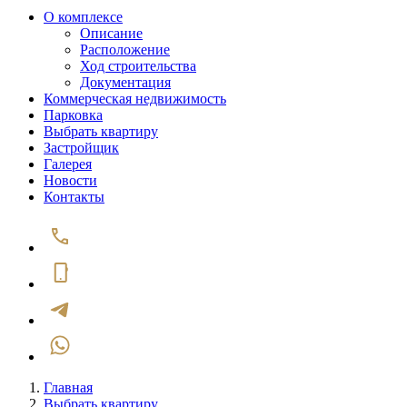
О комплексе
Описание
Расположение
Ход строительства
Документация
Коммерческая недвижимость
Парковка
Выбрать квартиру
Застройщик
Галерея
Новости
Контакты
Главная
Выбрать квартиру