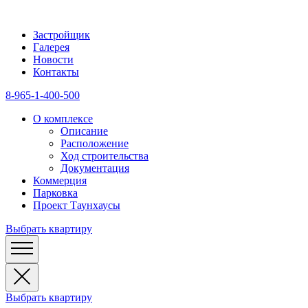
Застройщик
Галерея
Новости
Контакты
8-965-1-400-500
О комплексе
Описание
Расположение
Ход строительства
Документация
Коммерция
Парковка
Проект Таунхаусы
Выбрать квартиру
Выбрать квартиру