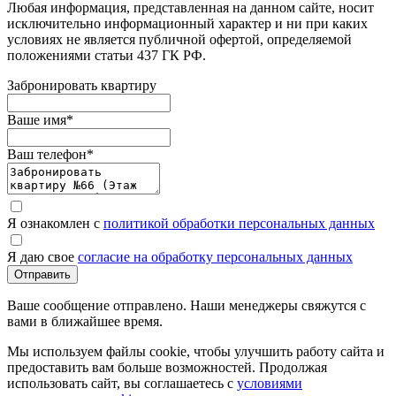
Любая информация, представленная на данном сайте, носит
исключительно информационный характер и ни при каких
условиях не является публичной офертой, определяемой
положениями статьи 437 ГК РФ.
Забронировать квартиру
Ваше имя
*
Ваш телефон
*
Я ознакомлен с
политикой обработки персональных данных
Я даю свое
согласие на обработку персональных данных
Отправить
Ваше сообщение отправлено. Наши менеджеры свяжутся с
вами в ближайшее время.
Мы используем файлы cookie, чтобы улучшить работу сайта и
предоставить вам больше возможностей. Продолжая
использовать сайт, вы соглашаетесь с
условиями