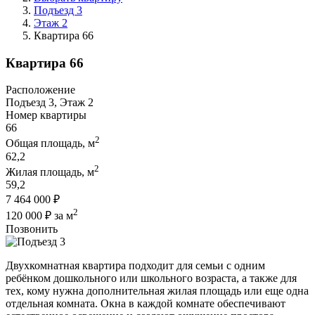
Подъезд 3
Этаж 2
Квартира 66
Квартира 66
Расположение
Подъезд 3, Этаж 2
Номер квартиры
66
2
Общая площадь, м
62,2
2
Жилая площадь, м
59,2
7 464 000 ₽
2
120 000 ₽ за м
Позвонить
Двухкомнатная квартира подходит для семьи с одним
ребёнком дошкольного или школьного возраста, а также для
тех, кому нужна дополнительная жилая площадь или еще одна
отдельная комната. Окна в каждой комнате обеспечивают