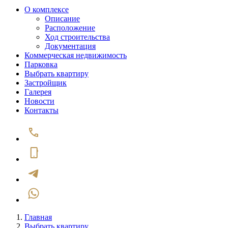
О комплексе
Описание
Расположение
Ход строительства
Документация
Коммерческая недвижимость
Парковка
Выбрать квартиру
Застройщик
Галерея
Новости
Контакты
Главная
Выбрать квартиру