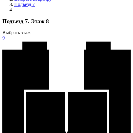
Подъезд 7
Подъезд 7. Этаж 8
Выбрать этаж
9
8