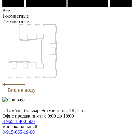
Все
1-комнатные
2-комнатные
г. Тамбов, бульвар Энтузиастов, 2К, 2 эт.
Офис продаж
пн-пт с 9:00 до 18:00
8-965-1-400-500
многоканальный
8-915-665-19-00