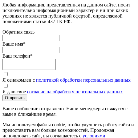
Любая информация, представленная на данном сайте, носит
исключительно информационный характер и ни при каких
условиях не является публичной офертой, определяемой
положениями статьи 437 ГК РФ.
Обратная связь
Ваше имя
*
Ваш телефон
*
Я ознакомлен с
политикой обработки персональных данных
Я даю свое
согласие на обработку персональных данных
Отправить
Ваше сообщение отправлено. Наши менеджеры свяжутся с
вами в ближайшее время.
Мы используем файлы cookie, чтобы улучшить работу сайта и
предоставить вам больше возможностей. Продолжая
использовать сайт, вы соглашаетесь с
условиями