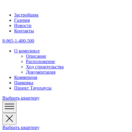
Застройщик
Галерея
Новости
Контакты
8-965-1-400-500
О комплексе
Описание
Расположение
Ход строительства
Документация
Коммерция
Парковка
Проект Таунхаусы
Выбрать квартиру
Выбрать квартиру