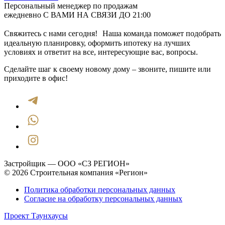
Персональный менеджер по продажам
ежедневно С ВАМИ НА СВЯЗИ ДО 21:00
Свяжитесь с нами сегодня! Наша команда поможет подобрать
идеальную планировку, оформить ипотеку на лучших
условиях и ответит на все, интересующие вас, вопросы.
Сделайте шаг к своему новому дому – звоните, пишите или
приходите в офис!
Застройщик — ООО «СЗ РЕГИОН»
© 2026 Строительная компания «Регион»
Политика обработки персональных данных
Согласие на обработку персональных данных
Проект Таунхаусы