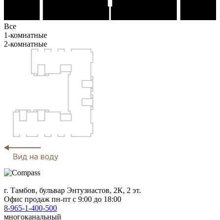
Все
1-комнатные
2-комнатные
г. Тамбов, бульвар Энтузиастов, 2К, 2 эт.
Офис продаж
пн-пт с 9:00 до 18:00
8-965-1-400-500
многоканальный