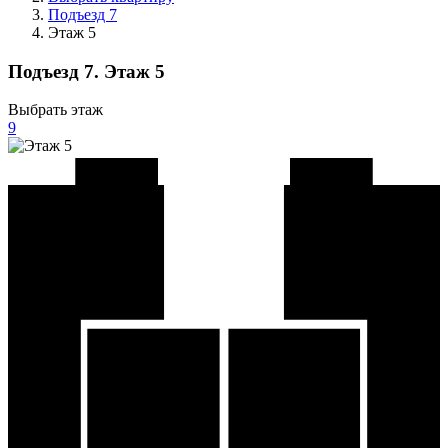
Подъезд 7
Этаж 5
Подъезд 7. Этаж 5
Выбрать этаж
9
8