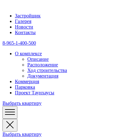
Застройщик
Галерея
Новости
Контакты
8-965-1-400-500
О комплексе
Описание
Расположение
Ход строительства
Документация
Коммерция
Парковка
Проект Таунхаусы
Выбрать квартиру
Выбрать квартиру