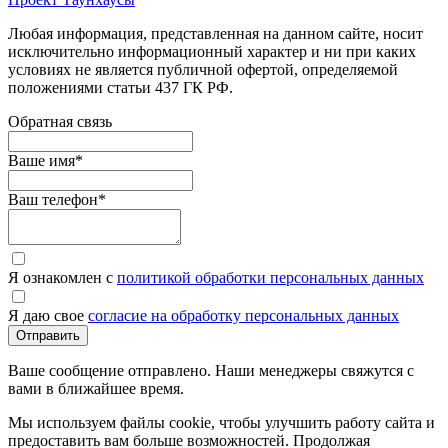
Любая информация, представленная на данном сайте, носит
исключительно информационный характер и ни при каких
условиях не является публичной офертой, определяемой
положениями статьи 437 ГК РФ.
Обратная связь
Ваше имя
*
Ваш телефон
*
Я ознакомлен с
политикой обработки персональных данных
Я даю свое
согласие на обработку персональных данных
Отправить
Ваше сообщение отправлено. Наши менеджеры свяжутся с
вами в ближайшее время.
Мы используем файлы cookie, чтобы улучшить работу сайта и
предоставить вам больше возможностей. Продолжая