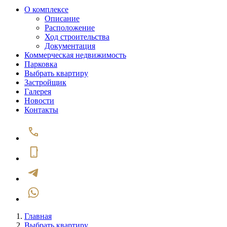
О комплексе
Описание
Расположение
Ход строительства
Документация
Коммерческая недвижимость
Парковка
Выбрать квартиру
Застройщик
Галерея
Новости
Контакты
Главная
Выбрать квартиру