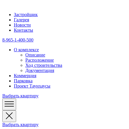
Застройщик
Галерея
Новости
Контакты
8-965-1-400-500
О комплексе
Описание
Расположение
Ход строительства
Документация
Коммерция
Парковка
Проект Таунхаусы
Выбрать квартиру
Выбрать квартиру