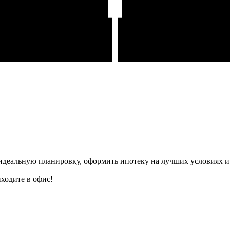
деальную планировку, оформить ипотеку на лучших условиях и 
ходите в офис!