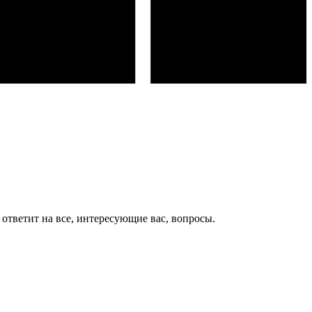
ответит на все, интересующие вас, вопросы.