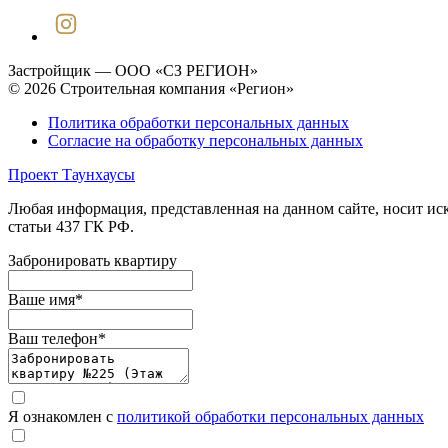
Застройщик — ООО «СЗ РЕГИОН»
© 2026 Строительная компания «Регион»
Политика обработки персональных данных
Согласие на обработку персональных данных
Проект Таунхаусы
Любая информация, представленная на данном сайте, носит и
статьи 437 ГК РФ.
Забронировать квартиру
Ваше имя
*
Ваш телефон
*
Я ознакомлен с
политикой обработки персональных данных