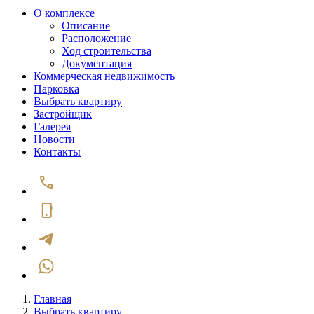
О комплексе
Описание
Расположение
Ход строительства
Документация
Коммерческая недвижимость
Парковка
Выбрать квартиру
Застройщик
Галерея
Новости
Контакты
Главная
Выбрать квартиру