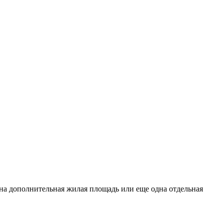
жна дополнительная жилая площадь или еще одна отдельная