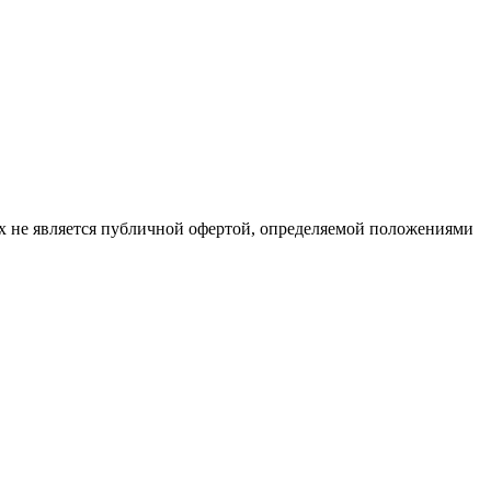
х не является публичной офертой, определяемой положениями