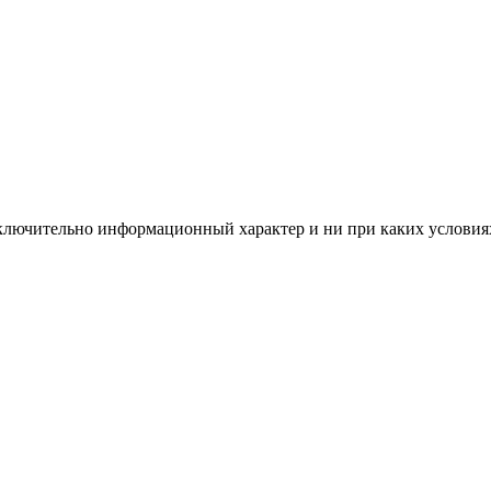
сключительно информационный характер и ни при каких условия