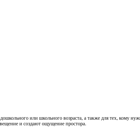
дошкольного или школьного возраста, а также для тех, кому ну
свещение и создают ощущение простора.