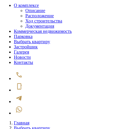
О комплексе
Описание
Расположение
Ход строительства
Документация
Коммерческая недвижимость
Парковка
Выбрать квартиру
Застройщик
Галерея
Новости
Контакты
Главная
Выбрать квартиру