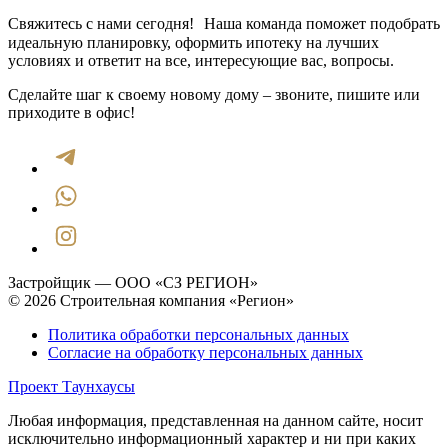
Свяжитесь с нами сегодня! Наша команда поможет подобрать
идеальную планировку, оформить ипотеку на лучших
условиях и ответит на все, интересующие вас, вопросы.
Сделайте шаг к своему новому дому – звоните, пишите или
приходите в офис!
Застройщик — ООО «СЗ РЕГИОН»
© 2026 Строительная компания «Регион»
Политика обработки персональных данных
Согласие на обработку персональных данных
Проект Таунхаусы
Любая информация, представленная на данном сайте, носит
исключительно информационный характер и ни при каких