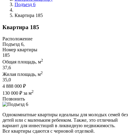
Подъезд 6
Квартира 185
Квартира 185
Расположение
Подъезд 6,
Номер квартиры
185
2
Общая площадь, м
37,6
2
Жилая площадь, м
35,0
4 888 000 ₽
2
130 000 ₽ за м
Позвонить
Однокомнатные квартиры идеальны для молодых семей без
детей или с маленьким ребенком. Также, это отличный
вариант для инвестиций в ликвидную недвижимость.
Все квартиры сдаются с черновой отделкой.