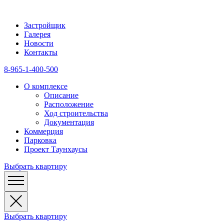
Застройщик
Галерея
Новости
Контакты
8-965-1-400-500
О комплексе
Описание
Расположение
Ход строительства
Документация
Коммерция
Парковка
Проект Таунхаусы
Выбрать квартиру
Выбрать квартиру