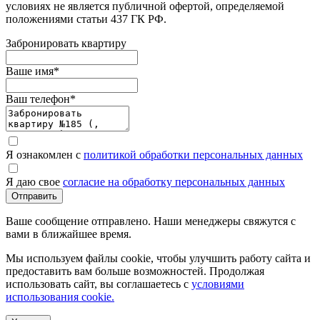
условиях не является публичной офертой, определяемой
положениями статьи 437 ГК РФ.
Забронировать квартиру
Ваше имя
*
Ваш телефон
*
Я ознакомлен с
политикой обработки персональных данных
Я даю свое
согласие на обработку персональных данных
Отправить
Ваше сообщение отправлено. Наши менеджеры свяжутся с
вами в ближайшее время.
Мы используем файлы cookie, чтобы улучшить работу сайта и
предоставить вам больше возможностей. Продолжая
использовать сайт, вы соглашаетесь с
условиями
использования cookie.