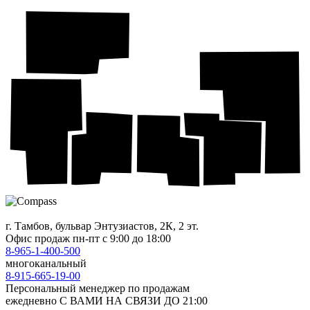
г. Тамбов, бульвар Энтузиастов, 2К, 2 эт.
Офис продаж
пн-пт с 9:00 до 18:00
8-965-1-400-500
многоканальный
8-915-665-19-00
Персональный менеджер по продажам
ежедневно С ВАМИ НА СВЯЗИ ДО 21:00