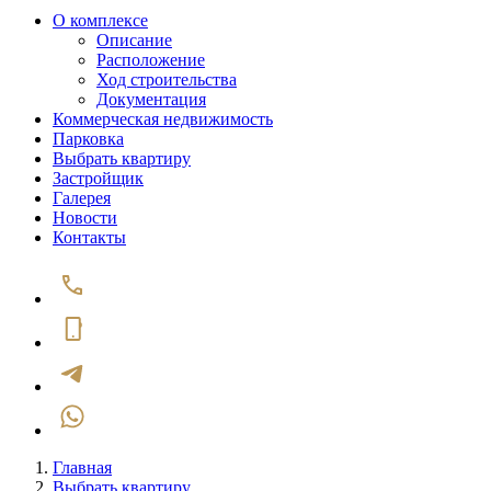
О комплексе
Описание
Расположение
Ход строительства
Документация
Коммерческая недвижимость
Парковка
Выбрать квартиру
Застройщик
Галерея
Новости
Контакты
Главная
Выбрать квартиру