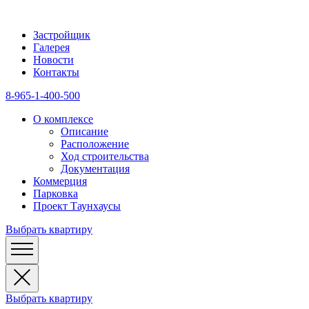
Застройщик
Галерея
Новости
Контакты
8-965-1-400-500
О комплексе
Описание
Расположение
Ход строительства
Документация
Коммерция
Парковка
Проект Таунхаусы
Выбрать квартиру
Выбрать квартиру