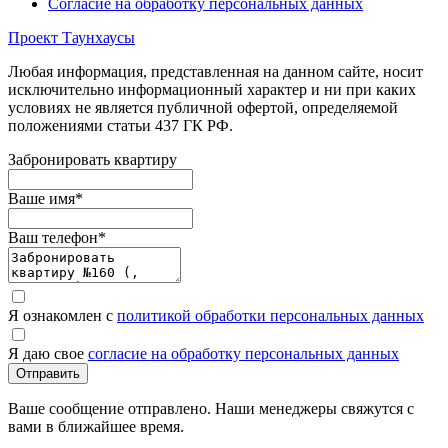
Согласие на обработку персональных данных
Проект Таунхаусы
Любая информация, представленная на данном сайте, носит
исключительно информационный характер и ни при каких
условиях не является публичной офертой, определяемой
положениями статьи 437 ГК РФ.
Забронировать квартиру
Ваше имя
*
Ваш телефон
*
Я ознакомлен с
политикой обработки персональных данных
Я даю свое
согласие на обработку персональных данных
Отправить
Ваше сообщение отправлено. Наши менеджеры свяжутся с
вами в ближайшее время.