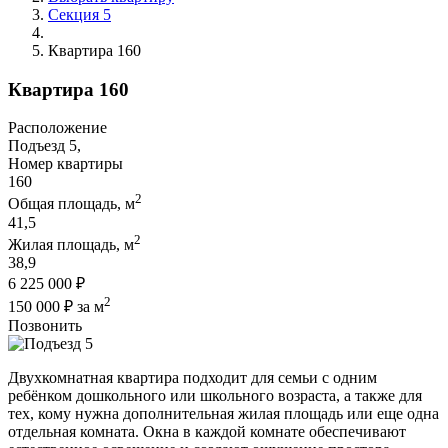
Секция 5
Квартира 160
Квартира 160
Расположение
Подъезд 5,
Номер квартиры
160
2
Общая площадь, м
41,5
2
Жилая площадь, м
38,9
6 225 000 ₽
2
150 000 ₽ за м
Позвонить
Двухкомнатная квартира подходит для семьи с одним
ребёнком дошкольного или школьного возраста, а также для
тех, кому нужна дополнительная жилая площадь или еще одна
отдельная комната. Окна в каждой комнате обеспечивают