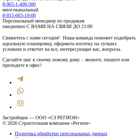
8-965-1-400-500
многоканальный
8-915-665-19-00
Персональный менеджер по продажам
ежедневно С ВАМИ НА СВЯЗИ ДО 21:00
Свяжитесь с нами сегодня! Наша команда поможет подобрать
идеальную планировку, оформить ипотеку на лучших
условиях и ответит на все, интересующие вас, вопросы.
Сделайте шаг к своему новому дому – звоните, пишите или
приходите в офис!
Застройщик — ООО «СЗ РЕГИОН»
© 2026 Строительная компания «Регион»
Политика обработки персональных данных