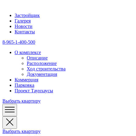
Застройщик
Галерея
Новости
Контакты
8-965-1-400-500
О комплексе
Описание
Расположение
Ход строительства
Документация
Коммерция
Парковка
Проект Таунхаусы
Выбрать квартиру
Выбрать квартиру