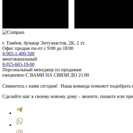
г. Тамбов, бульвар Энтузиастов, 2К, 2 эт.
Офис продаж
пн-пт с 9:00 до 18:00
8-965-1-400-500
многоканальный
8-915-665-19-00
Персональный менеджер по продажам
ежедневно С ВАМИ НА СВЯЗИ ДО 21:00
Свяжитесь с нами сегодня! Наша команда поможет подобрать и
Сделайте шаг к своему новому дому – звоните, пишите или при