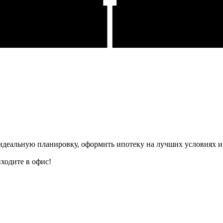
деальную планировку, оформить ипотеку на лучших условиях и 
ходите в офис!