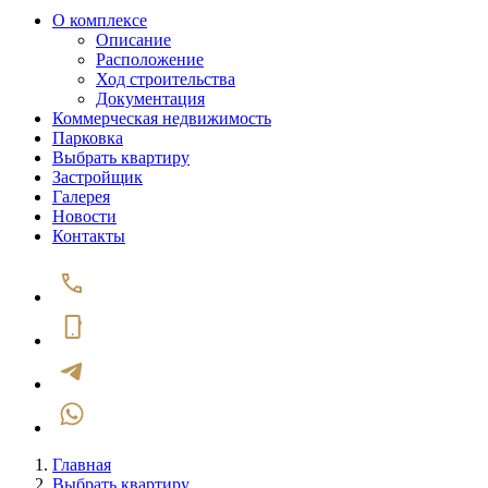
О комплексе
Описание
Расположение
Ход строительства
Документация
Коммерческая недвижимость
Парковка
Выбрать квартиру
Застройщик
Галерея
Новости
Контакты
Главная
Выбрать квартиру