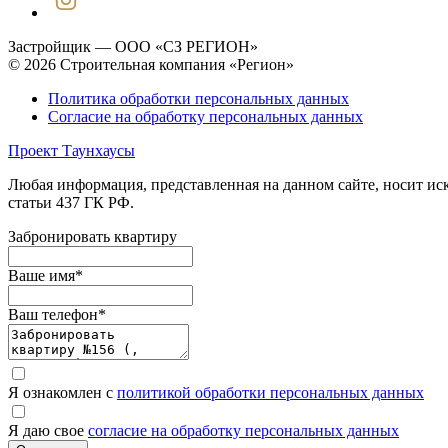
Застройщик — ООО «СЗ РЕГИОН»
© 2026 Строительная компания «Регион»
Политика обработки персональных данных
Согласие на обработку персональных данных
Проект Таунхаусы
Любая информация, представленная на данном сайте, носит и
статьи 437 ГК РФ.
Забронировать квартиру
Ваше имя
*
Ваш телефон
*
Я ознакомлен с
политикой обработки персональных данных
Я даю свое
согласие на обработку персональных данных