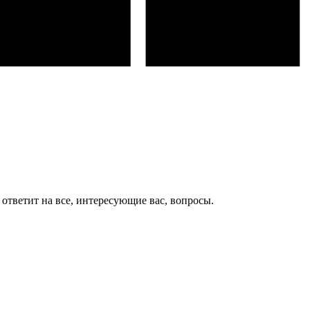
ответит на все, интересующие вас, вопросы.