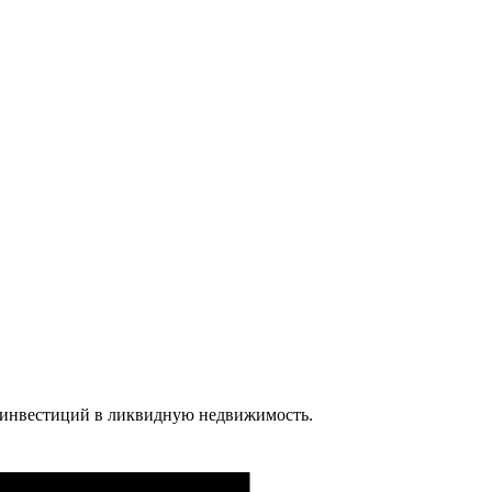
я инвестиций в ликвидную недвижимость.