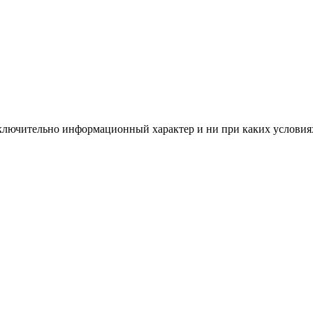
сключительно информационный характер и ни при каких условия