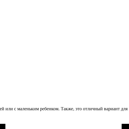
ей или с маленьким ребенком. Также, это отличный вариант дл