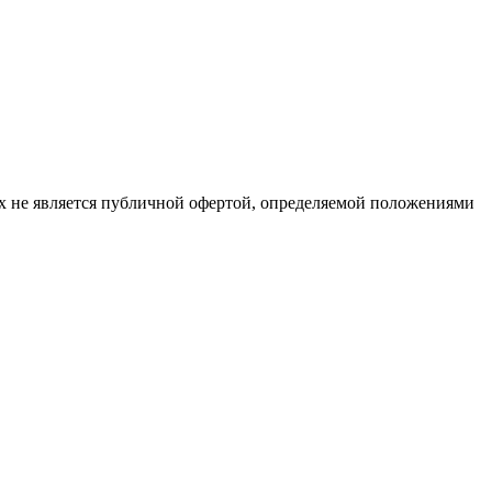
х не является публичной офертой, определяемой положениями