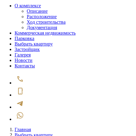
О комплексе
Описание
Расположение
Ход строительства
Документация
Коммерческая недвижимость
Парковка
Выбрать квартиру
Застройщик
Галерея
Новости
Контакты
Главная
Выбрать квартиру