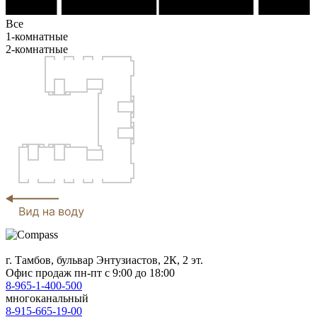
Все
1-комнатные
2-комнатные
г. Тамбов, бульвар Энтузиастов, 2К, 2 эт.
Офис продаж
пн-пт с 9:00 до 18:00
8-965-1-400-500
многоканальный
8-915-665-19-00