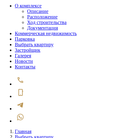
О комплексе
Описание
Расположение
Ход строительства
Документация
Коммерческая недвижимость
Парковка
Выбрать квартиру
Застройщик
Галерея
Новости
Контакты
Главная
Выбрать квартиру