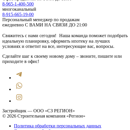
8-965-1-400-500
многоканальный
8-915-665-19-00
Персональный менеджер по продажам
ежедневно С ВАМИ НА СВЯЗИ ДО 21:00
Свяжитесь с нами сегодня! Наша команда поможет подобрать
идеальную планировку, оформить ипотеку на лучших
условиях и ответит на все, интересующие вас, вопросы.
Сделайте шаг к своему новому дому – звоните, пишите или
приходите в офис!
Застройщик — ООО «СЗ РЕГИОН»
© 2026 Строительная компания «Регион»
Политика обработки персональных данных