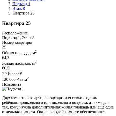
Подъезд 1
Этаж 8
Квартира 25
Квартира 25
Расположение
Подъезд 1, Этаж 8
Номер квартиры
25
2
Общая площадь, м
64,3
2
Жилая площадь, м
60,5
7 716 000 ₽
2
120 000 ₽ за м
Позвонить
Двухкомнатная квартира подходит для семьи с одним
ребёнком дошкольного или школьного возраста, а также для
тех, кому нужна дополнительная жилая площадь или еще одна
отдельная комната. Окна в каждой комнате обеспечивают