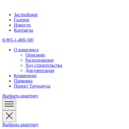
Застройщик
Галерея
Новости
Контакты
8-965-1-400-500
О комплексе
Описание
Расположение
Ход строительства
Документация
Коммерция
Парковка
Проект Таунхаусы
Выбрать квартиру
Выбрать квартиру