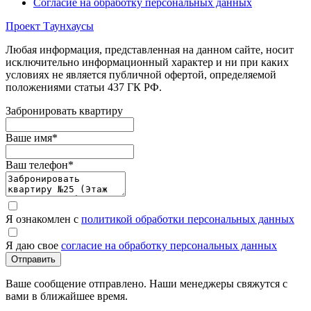
Согласие на обработку персональных данных
Проект Таунхаусы
Любая информация, представленная на данном сайте, носит
исключительно информационный характер и ни при каких
условиях не является публичной офертой, определяемой
положениями статьи 437 ГК РФ.
Забронировать квартиру
Ваше имя
*
Ваш телефон
*
Я ознакомлен с
политикой обработки персональных данных
Я даю свое
согласие на обработку персональных данных
Отправить
Ваше сообщение отправлено. Наши менеджеры свяжутся с
вами в ближайшее время.