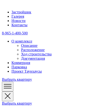
Застройщик
Галерея
Новости
Контакты
8-965-1-400-500
О комплексе
Описание
Расположение
Ход строительства
Документация
Коммерция
Парковка
Проект Таунхаусы
Выбрать квартиру
Выбрать квартиру