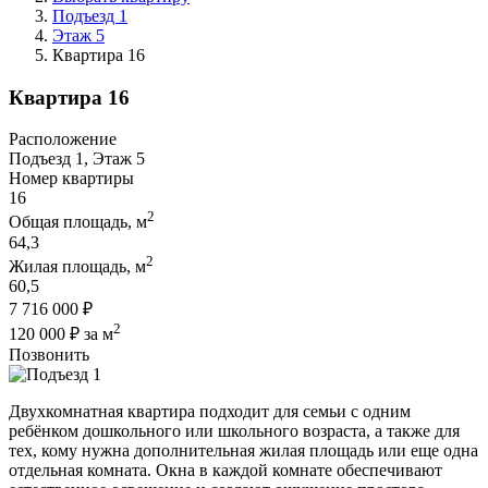
Подъезд 1
Этаж 5
Квартира 16
Квартира 16
Расположение
Подъезд 1, Этаж 5
Номер квартиры
16
2
Общая площадь, м
64,3
2
Жилая площадь, м
60,5
7 716 000 ₽
2
120 000 ₽ за м
Позвонить
Двухкомнатная квартира подходит для семьи с одним
ребёнком дошкольного или школьного возраста, а также для
тех, кому нужна дополнительная жилая площадь или еще одна
отдельная комната. Окна в каждой комнате обеспечивают