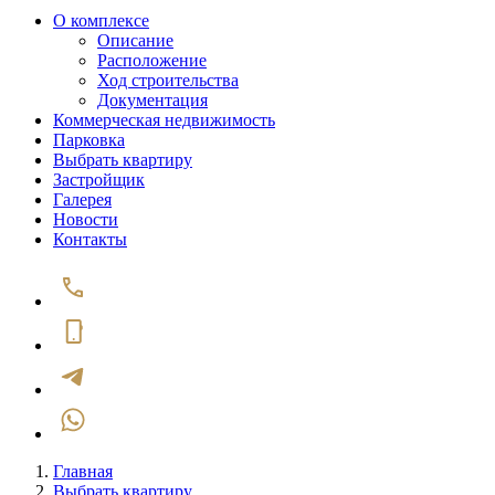
О комплексе
Описание
Расположение
Ход строительства
Документация
Коммерческая недвижимость
Парковка
Выбрать квартиру
Застройщик
Галерея
Новости
Контакты
Главная
Выбрать квартиру