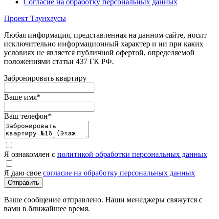
Согласие на обработку персональных данных
Проект Таунхаусы
Любая информация, представленная на данном сайте, носит
исключительно информационный характер и ни при каких
условиях не является публичной офертой, определяемой
положениями статьи 437 ГК РФ.
Забронировать квартиру
Ваше имя
*
Ваш телефон
*
Я ознакомлен с
политикой обработки персональных данных
Я даю свое
согласие на обработку персональных данных
Отправить
Ваше сообщение отправлено. Наши менеджеры свяжутся с
вами в ближайшее время.