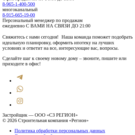
8-965-1-400-500
многоканальный
8-915-665-19-00
Персональный менеджер по продажам
ежедневно С ВАМИ НА СВЯЗИ ДО 21:00
Свяжитесь с нами сегодня! Наша команда поможет подобрать
идеальную планировку, оформить ипотеку на лучших
условиях и ответит на все, интересующие вас, вопросы.
Сделайте шаг к своему новому дому – звоните, пишите или
приходите в офис!
Застройщик — ООО «СЗ РЕГИОН»
© 2026 Строительная компания «Регион»
Политика обработки персональных данных