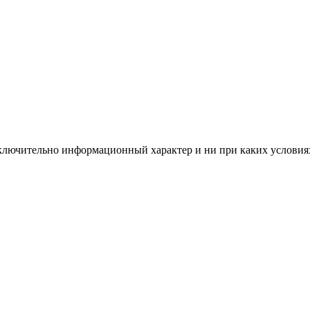
сключительно информационный характер и ни при каких условия