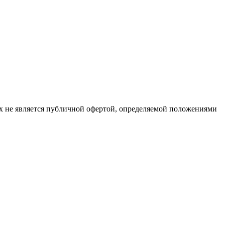
х не является публичной офертой, определяемой положениями