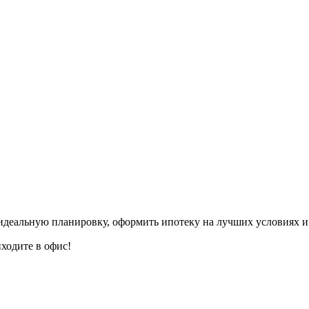
деальную планировку, оформить ипотеку на лучших условиях и 
ходите в офис!