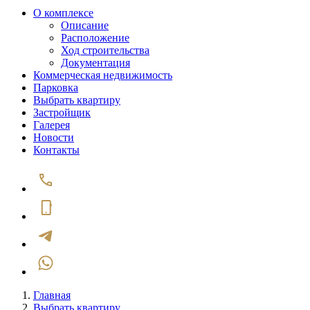
О комплексе
Описание
Расположение
Ход строительства
Документация
Коммерческая недвижимость
Парковка
Выбрать квартиру
Застройщик
Галерея
Новости
Контакты
Главная
Выбрать квартиру