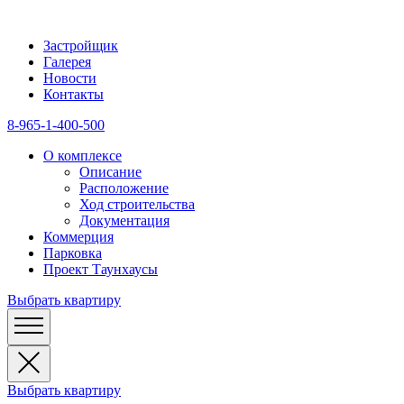
Застройщик
Галерея
Новости
Контакты
8-965-1-400-500
О комплексе
Описание
Расположение
Ход строительства
Документация
Коммерция
Парковка
Проект Таунхаусы
Выбрать квартиру
Выбрать квартиру