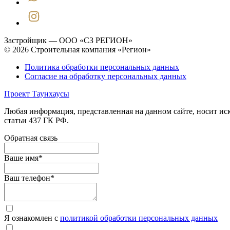
Застройщик — ООО «СЗ РЕГИОН»
© 2026 Строительная компания «Регион»
Политика обработки персональных данных
Согласие на обработку персональных данных
Проект Таунхаусы
Любая информация, представленная на данном сайте, носит и
статьи 437 ГК РФ.
Обратная связь
Ваше имя
*
Ваш телефон
*
Я ознакомлен с
политикой обработки персональных данных