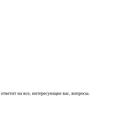
ответит на все, интересующие вас, вопросы.