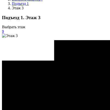
Подъезд 1
Этаж 3
Подъезд 1. Этаж 3
Выбрать этаж
9