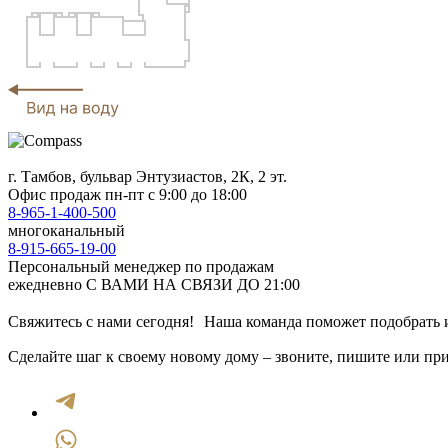
г. Тамбов, бульвар Энтузиастов, 2К, 2 эт.
Офис продаж
пн-пт с 9:00 до 18:00
8-965-1-400-500
многоканальный
8-915-665-19-00
Персональный менеджер по продажам
ежедневно С ВАМИ НА СВЯЗИ ДО 21:00
Свяжитесь с нами сегодня! Наша команда поможет подобрать и
Сделайте шаг к своему новому дому – звоните, пишите или при