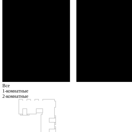
Все
1-комнатные
2-комнатные