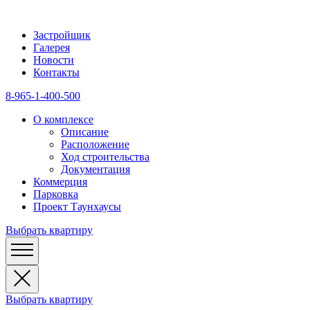
Застройщик
Галерея
Новости
Контакты
8-965-1-400-500
О комплексе
Описание
Расположение
Ход строительства
Документация
Коммерция
Парковка
Проект Таунхаусы
Выбрать квартиру
Выбрать квартиру