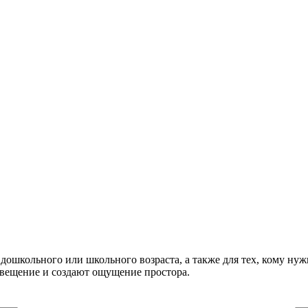
дошкольного или школьного возраста, а также для тех, кому ну
свещение и создают ощущение простора.