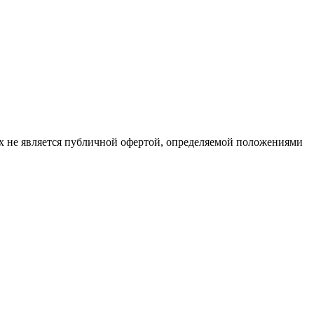
х не является публичной офертой, определяемой положениями