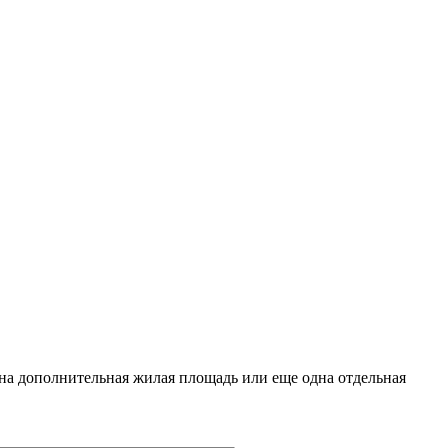
жна дополнительная жилая площадь или еще одна отдельная