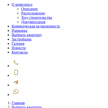
О комплексе
Описание
Расположение
Ход строительства
Документация
Коммерческая недвижимость
Парковка
Выбрать квартиру
Застройщик
Галерея
Новости
Контакты
Главная
Выбрать квартиру