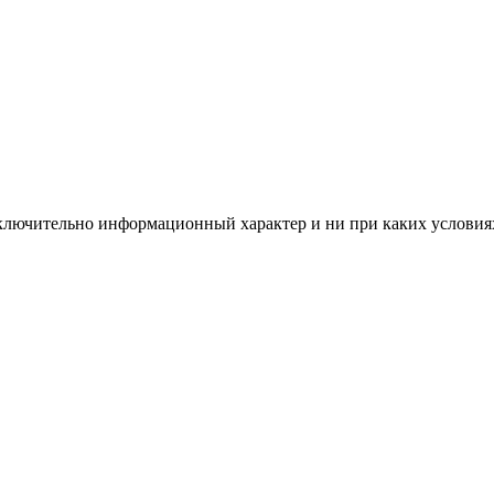
сключительно информационный характер и ни при каких условия