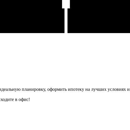
деальную планировку, оформить ипотеку на лучших условиях и 
ходите в офис!