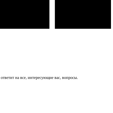
ответит на все, интересующие вас, вопросы.