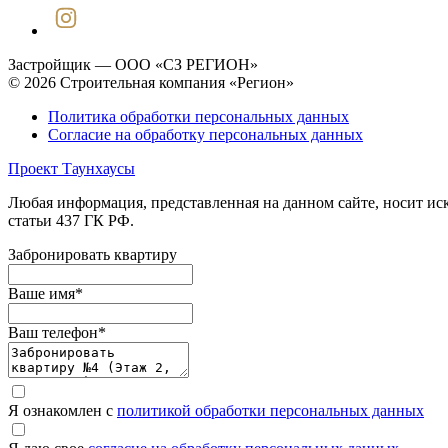
Застройщик — ООО «СЗ РЕГИОН»
© 2026 Строительная компания «Регион»
Политика обработки персональных данных
Согласие на обработку персональных данных
Проект Таунхаусы
Любая информация, представленная на данном сайте, носит и
статьи 437 ГК РФ.
Забронировать квартиру
Ваше имя
*
Ваш телефон
*
Я ознакомлен с
политикой обработки персональных данных