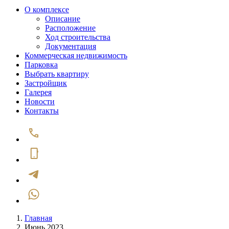
О комплексе
Описание
Расположение
Ход строительства
Документация
Коммерческая недвижимость
Парковка
Выбрать квартиру
Застройщик
Галерея
Новости
Контакты
Главная
Июнь 2023