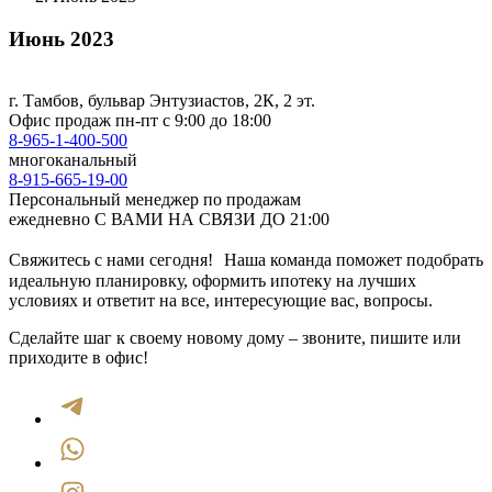
Июнь 2023
г. Тамбов, бульвар Энтузиастов, 2К, 2 эт.
Офис продаж
пн-пт с 9:00 до 18:00
8-965-1-400-500
многоканальный
8-915-665-19-00
Персональный менеджер по продажам
ежедневно С ВАМИ НА СВЯЗИ ДО 21:00
Свяжитесь с нами сегодня! Наша команда поможет подобрать
идеальную планировку, оформить ипотеку на лучших
условиях и ответит на все, интересующие вас, вопросы.
Сделайте шаг к своему новому дому – звоните, пишите или
приходите в офис!