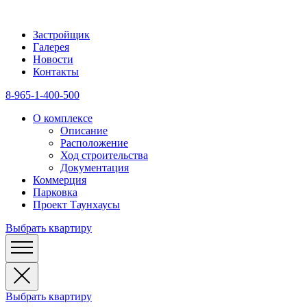
Застройщик
Галерея
Новости
Контакты
8-965-1-400-500
О комплексе
Описание
Расположение
Ход строительства
Документация
Коммерция
Парковка
Проект Таунхаусы
Выбрать квартиру
Выбрать квартиру