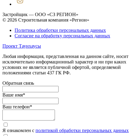
Застройщик — ООО «СЗ РЕГИОН»
© 2026 Строительная компания «Регион»
Политика обработки персональных данных
Согласие на обработку персональных данных
Проект Таунхаусы
Любая информация, представленная на данном сайте, носит
исключительно информационный характер и ни при каких
условиях не является публичной офертой, определяемой
положениями статьи 437 ГК РФ.
Обратная связь
Ваше имя
*
Ваш телефон
*
Я ознакомлен с
политикой обработки персональных данных