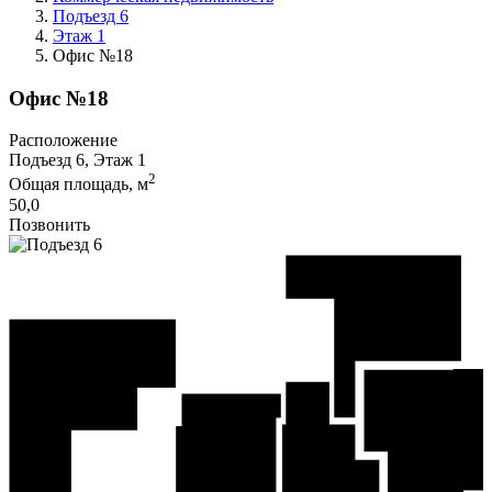
Подъезд 6
Этаж 1
Офис №18
Офис №18
Расположение
Подъезд 6, Этаж 1
2
Общая площадь, м
50,0
Позвонить