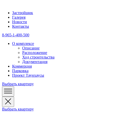
Застройщик
Галерея
Новости
Контакты
8-965-1-400-500
О комплексе
Описание
Расположение
Ход строительства
Документация
Коммерция
Парковка
Проект Таунхаусы
Выбрать квартиру
Выбрать квартиру