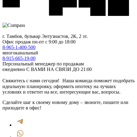
г. Тамбов, бульвар Энтузиастов, 2К, 2 эт.
Офис продаж
пн-пт с 9:00 до 18:00
8-965-1-400-500
многоканальный
8-915-665-19-00
Персональный менеджер по продажам
ежедневно С ВАМИ НА СВЯЗИ ДО 21:00
Свяжитесь с нами сегодня! Наша команда поможет подобрать
идеальную планировку, оформить ипотеку на лучших
условиях и ответит на все, интересующие вас, вопросы.
Сделайте шаг к своему новому дому – звоните, пишите или
приходите в офис!