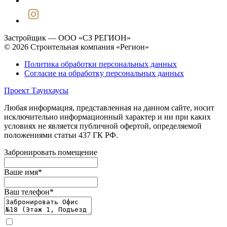
Застройщик — ООО «СЗ РЕГИОН»
© 2026 Строительная компания «Регион»
Политика обработки персональных данных
Согласие на обработку персональных данных
Проект Таунхаусы
Любая информация, представленная на данном сайте, носит
исключительно информационный характер и ни при каких
условиях не является публичной офертой, определяемой
положениями статьи 437 ГК РФ.
Забронировать помещение
Ваше имя
*
Ваш телефон
*