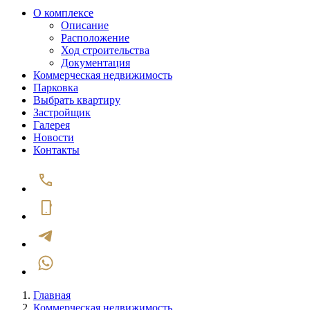
О комплексе
Описание
Расположение
Ход строительства
Документация
Коммерческая недвижимость
Парковка
Выбрать квартиру
Застройщик
Галерея
Новости
Контакты
Главная
Коммерческая недвижимость